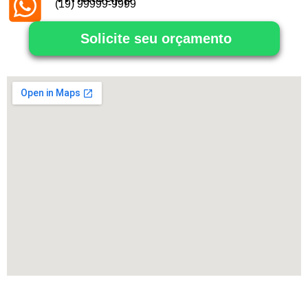
(19) 99999-9999
Solicite seu orçamento