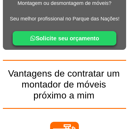
Montagem ou desmontagem de móveis?
Seu melhor profissional no Parque das Nações!
Solicite seu orçamento
Vantagens de contratar um
montador de móveis
próximo a mim