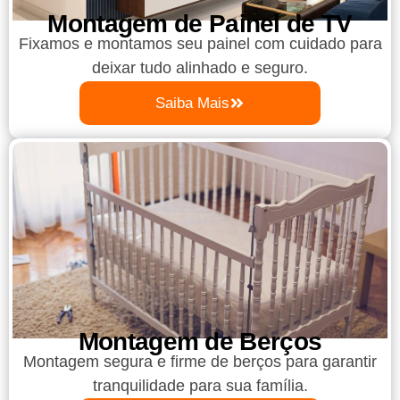
Montagem de Painel de TV
Fixamos e montamos seu painel com cuidado para
deixar tudo alinhado e seguro.
Saiba Mais
Montagem de Berços
Montagem segura e firme de berços para garantir
tranquilidade para sua família.