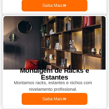
Saiba Mais
Montagem de Racks e
Estantes
Montamos racks, estantes e nichos com
nivelamento profissional.
Saiba Mais