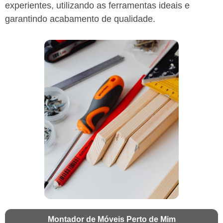
experientes, utilizando as ferramentas ideais e
garantindo acabamento de qualidade.
Montador de Móveis Perto de Mim