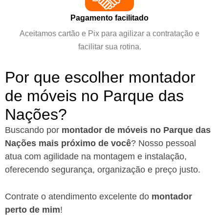
Pagamento facilitado
Aceitamos cartão e Pix para agilizar a contratação e
facilitar sua rotina.
Por que escolher montador
de móveis no Parque das
Nações?
Buscando por
montador de móveis no Parque das
Nações mais próximo de você
?
Nosso pessoal
atua com agilidade na montagem e instalação,
oferecendo segurança, organização e preço justo.
Contrate o atendimento excelente do
montador
perto de mim
!