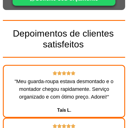
Depoimentos de clientes
satisfeitos
"Meu guarda-roupa estava desmontado e o
montador chegou rapidamente. Serviço
organizado e com ótimo preço. Adorei!"
Taís L.