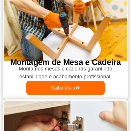
Montagem de Mesa e Cadeira
Montamos mesas e cadeiras garantindo
estabilidade e acabamento profissional.
Saiba Mais