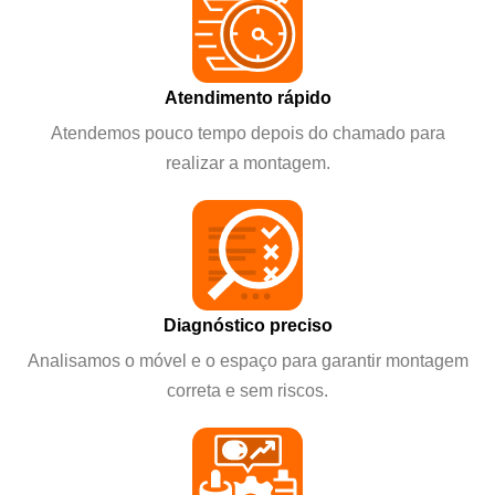
Atendimento rápido
Atendemos pouco tempo depois do chamado para
realizar a montagem.
Diagnóstico preciso
Analisamos o móvel e o espaço para garantir montagem
correta e sem riscos.