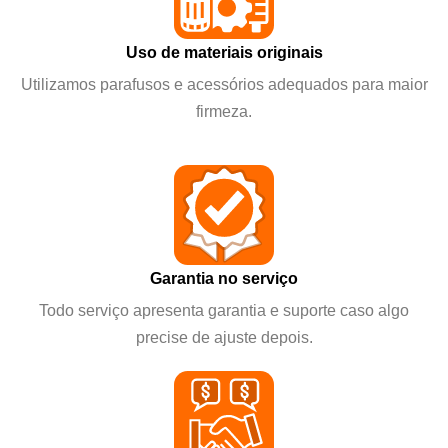
Uso de materiais originais
Utilizamos parafusos e acessórios adequados para maior
firmeza.
Garantia no serviço
Todo serviço apresenta garantia e suporte caso algo
precise de ajuste depois.