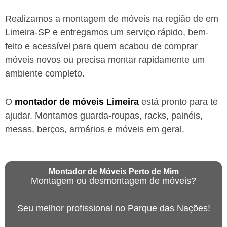
Realizamos a montagem de móveis na região de em
Limeira-SP
e entregamos um serviço rápido, bem-
feito e acessível para quem acabou de comprar
móveis novos ou precisa montar rapidamente um
ambiente completo.
O
montador de móveis
Limeira
está
pronto para te
ajudar. Montamos guarda-roupas, racks, painéis,
mesas, berços, armários e móveis em geral.
Montador de Móveis Perto de Mim
Montagem ou desmontagem de móveis?
Seu melhor profissional no Parque das Nações!