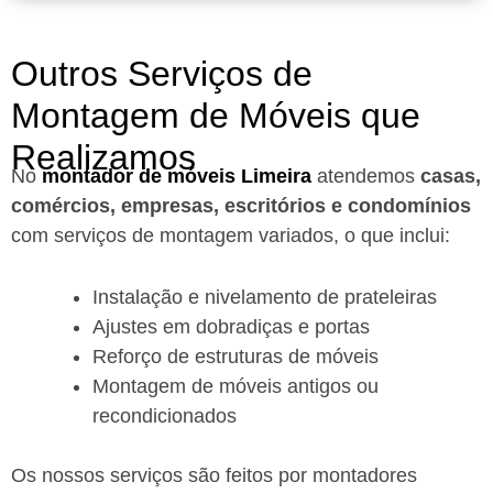
Outros Serviços de
Montagem de Móveis que
Realizamos
No
montador de móveis Limeira
a
tendemos
casas,
comércios, empresas, escritórios e condomínios
com serviços de montagem variados, o que inclui:
Instalação e nivelamento de prateleiras
Ajustes em dobradiças e portas
Reforço de estruturas de móveis
Montagem de móveis antigos ou
recondicionados
Os nossos serviços são feitos por montadores