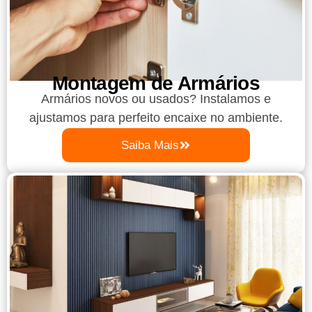
Montagem de Armários
Armários novos ou usados? Instalamos e
ajustamos para perfeito encaixe no ambiente.
Saiba Mais