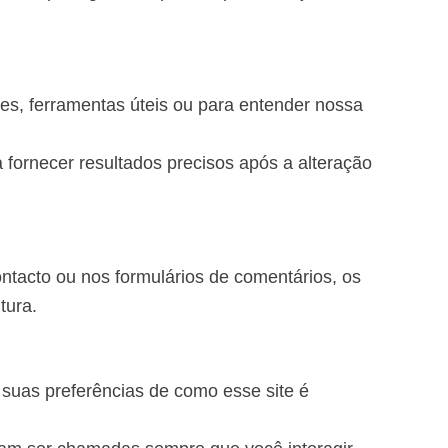
es, ferramentas úteis ou para entender nossa
fornecer resultados precisos após a alteração
tacto ou nos formulários de comentários, os
tura.
 suas preferências de como esse site é