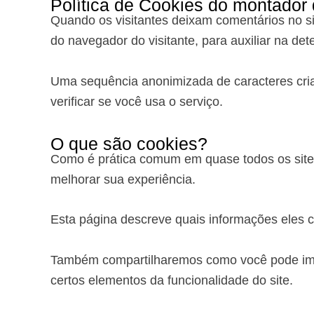
Política de Cookies do montador
Quando os visitantes deixam comentários no s
do navegador do visitante, para auxiliar na de
Uma sequência anonimizada de caracteres cria
verificar se você usa o serviço.
O que são cookies?
Como é prática comum em quase todos os sites
melhorar sua experiência.
Esta página descreve quais informações eles
Também compartilharemos como você pode impe
certos elementos da funcionalidade do site.