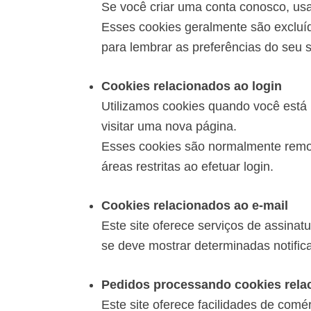
Se você criar uma conta conosco, usa
Esses cookies geralmente são excluí
para lembrar as preferências do seu si
Cookies relacionados ao login
Utilizamos cookies quando você está 
visitar uma nova página.
Esses cookies são normalmente remov
áreas restritas ao efetuar login.
Cookies relacionados ao e-mail
Este site oferece serviços de assinat
se deve mostrar determinadas notifica
Pedidos processando cookies rela
Este site oferece facilidades de comé