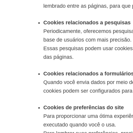
lembrado entre as páginas, para qu
Cookies relacionados a pesquisas
Periodicamente, oferecemos pesquisas
base de usuários com mais precisão.
Essas pesquisas podem usar cookies p
das páginas.
Cookies relacionados a formulário
Quando você envia dados por meio de
cookies podem ser configurados para 
Cookies de preferências do site
Para proporcionar uma ótima experiênc
executado quando você o usa.