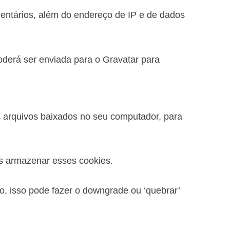
entários, além do endereço de IP e de dados
derá ser enviada para o Gravatar para
s arquivos baixados no seu computador, para
os armazenar esses cookies.
 isso pode fazer o downgrade ou ‘quebrar’