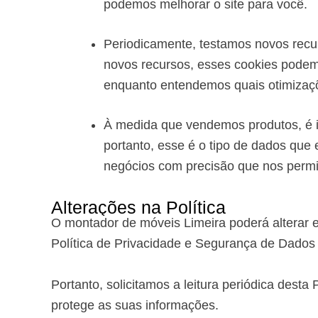
podemos melhorar o site para você.
Periodicamente, testamos novos recu
novos recursos, esses cookies podem 
enquanto entendemos quais otimizaç
À medida que vendemos produtos, é i
portanto, esse é o tipo de dados que 
negócios com precisão que nos permit
Alterações na Política
O montador de móveis Limeira poderá alterar e
Política de Privacidade e Segurança de Dados
Portanto, solicitamos a leitura periódica desta
protege as suas informações.