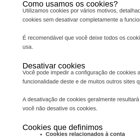
Como usamos os cookies?
Utilizamos cookies por vários motivos, detalha
cookies sem desativar completamente a funcion
É recomendável que você deixe todos os cookie
usa.
Desativar cookies
Você pode impedir a configuração de cookies a
funcionalidade deste e de muitos outros sites q
A desativação de cookies geralmente resultará
você não desative os cookies.
Cookies que definimos
Cookies relacionados à conta