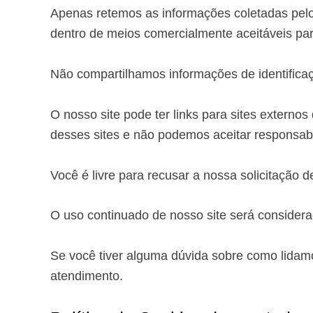
Apenas retemos as informações coletadas pel
dentro de meios comercialmente aceitáveis par
Não compartilhamos informações de identificaç
O nosso site pode ter links para sites externo
desses sites e não podemos aceitar responsabi
Você é livre para recusar a nossa solicitação
O uso continuado de nosso site será consider
Se você tiver alguma dúvida sobre como lidam
atendimento.