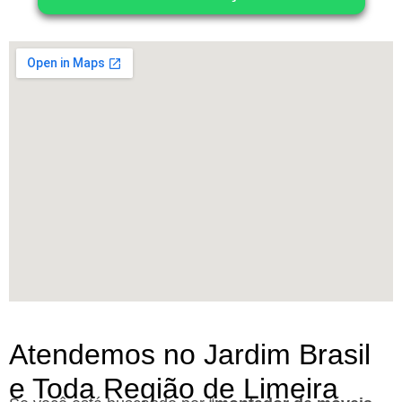
Atendemos no Jardim Brasil
e Toda Região de Limeira