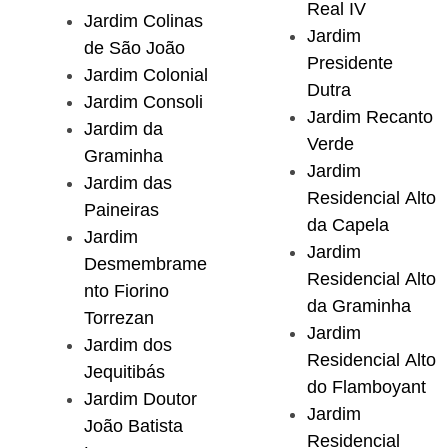
Real IV
Jardim Colinas
Jardim
de São João
Presidente
Jardim Colonial
Dutra
Jardim Consoli
Jardim Recanto
Jardim da
Verde
Graminha
Jardim
Jardim das
Residencial Alto
Paineiras
da Capela
Jardim
Jardim
Desmembrame
Residencial Alto
nto Fiorino
da Graminha
Torrezan
Jardim
Jardim dos
Residencial Alto
Jequitibás
do Flamboyant
Jardim Doutor
Jardim
João Batista
Residencial