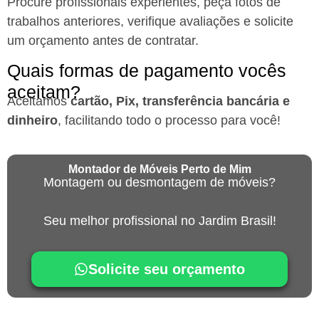
Procure profissionais experientes, peça fotos de
trabalhos anteriores, verifique avaliações e solicite
um orçamento antes de contratar.
Quais formas de pagamento vocês
aceitam?
Aceitamos
cartão, Pix, transferência bancária e
dinheiro
, facilitando todo o processo para você!
Montador de Móveis Perto de Mim
Montagem ou desmontagem de móveis?
Seu melhor profissional no Jardim Brasil!
Solicite seu orçamento