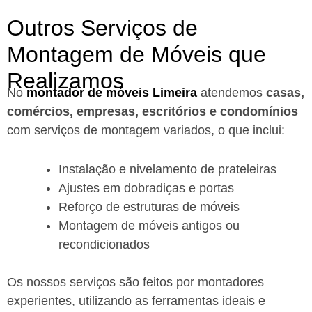
Outros Serviços de
Montagem de Móveis que
Realizamos
No
montador de móveis Limeira
a
tendemos
casas,
comércios, empresas, escritórios e condomínios
com serviços de montagem variados, o que inclui:
Instalação e nivelamento de prateleiras
Ajustes em dobradiças e portas
Reforço de estruturas de móveis
Montagem de móveis antigos ou
recondicionados
Os nossos serviços são feitos por montadores
experientes, utilizando as ferramentas ideais e