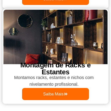
Montagem de Racks e
Estantes
Montamos racks, estantes e nichos com
nivelamento profissional.
Saiba Mais