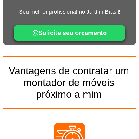
Seu melhor profissional no Jardim Brasil!
Solicite seu orçamento
Vantagens de contratar um
montador de móveis
próximo a mim