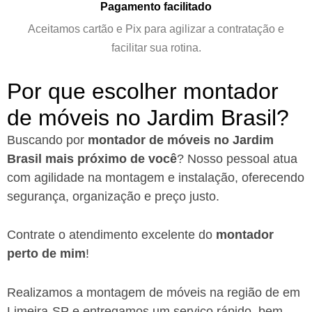
Pagamento facilitado
Aceitamos cartão e Pix para agilizar a contratação e
facilitar sua rotina.
Por que escolher montador
de móveis no Jardim Brasil?
Buscando por
montador de móveis no Jardim
Brasil mais próximo de você
?
Nosso pessoal atua
com agilidade na montagem e instalação, oferecendo
segurança, organização e preço justo.
Contrate o atendimento excelente do
montador
perto de mim
!
Realizamos a montagem de móveis na região de em
Limeira-SP
e entregamos um serviço rápido, bem-