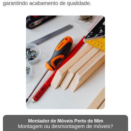
garantindo acabamento de qualidade.
Montador de Móveis Perto de Mim
Montagem ou desmontagem de móveis?