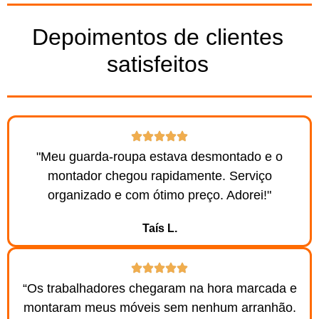
Depoimentos de clientes
satisfeitos
"Meu guarda-roupa estava desmontado e o
montador chegou rapidamente. Serviço
organizado e com ótimo preço. Adorei!"
Taís L.
“Os trabalhadores chegaram na hora marcada e
montaram meus móveis sem nenhum arranhão.