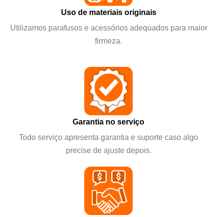
Uso de materiais originais
Utilizamos parafusos e acessórios adequados para maior
firmeza.
Garantia no serviço
Todo serviço apresenta garantia e suporte caso algo
precise de ajuste depois.