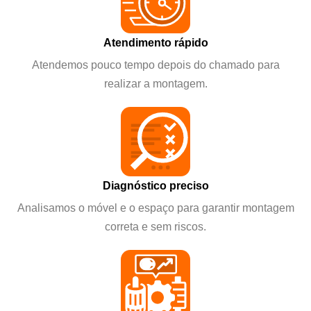
Atendimento rápido
Atendemos pouco tempo depois do chamado para
realizar a montagem.
Diagnóstico preciso
Analisamos o móvel e o espaço para garantir montagem
correta e sem riscos.