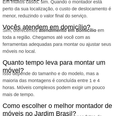
Em muitos casos, sim. Quando o montador está
perto da sua localização, o custo de deslocamento é
menor, reduzindo o valor final do serviço.
Vocês atendem em domicílio?
Sim, oferecemos
atendimento em domicílio
em
toda a região. Chegamos até você com as
ferramentas adequadas para montar ou ajustar seus
móveis no local.
Quanto tempo leva para montar um
móvel?
Isso depende do tamanho e do modelo, mas a
maioria das montagens é concluída entre 1 e 4
horas. Móveis complexos podem exigir um pouco
mais de tempo.
Como escolher o melhor montador de
móveis no Jardim Brasil?