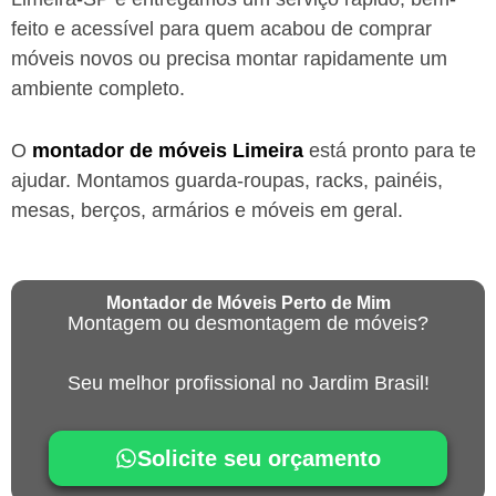
feito e acessível para quem acabou de comprar
móveis novos ou precisa montar rapidamente um
ambiente completo.
O
montador de móveis
Limeira
está
pronto para te
ajudar. Montamos guarda-roupas, racks, painéis,
mesas, berços, armários e móveis em geral.
Montador de Móveis Perto de Mim
Montagem ou desmontagem de móveis?
Seu melhor profissional no Jardim Brasil!
Solicite seu orçamento