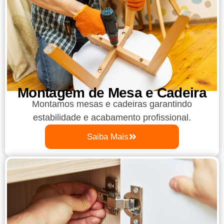
Montagem de Mesa e Cadeira
Montamos mesas e cadeiras garantindo
estabilidade e acabamento profissional.
Saiba Mais