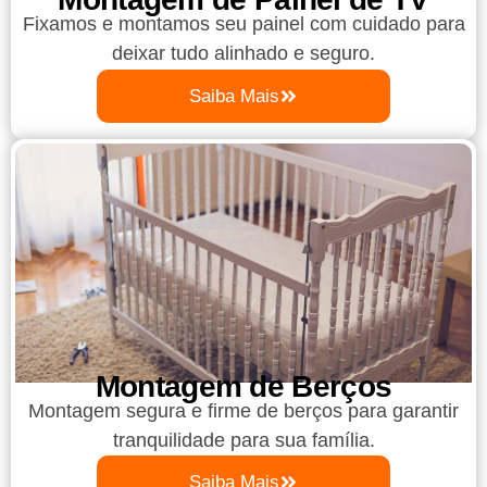
Fixamos e montamos seu painel com cuidado para
deixar tudo alinhado e seguro.
Saiba Mais
Montagem de Berços
Montagem segura e firme de berços para garantir
tranquilidade para sua família.
Saiba Mais