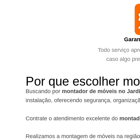
Garan
Todo serviço apr
caso algo pre
Por que escolher mo
Buscando por
montador de móveis no Jard
instalação, oferecendo segurança, organizaçã
Contrate o atendimento excelente do
montad
Realizamos a montagem de móveis na região