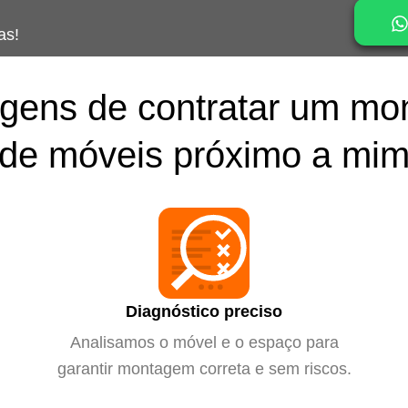
as!
gens de contratar um mo
de móveis próximo a mi
Diagnóstico preciso
Analisamos o móvel e o espaço para
garantir montagem correta e sem riscos.