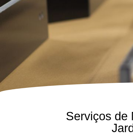
Serviços de
Jar