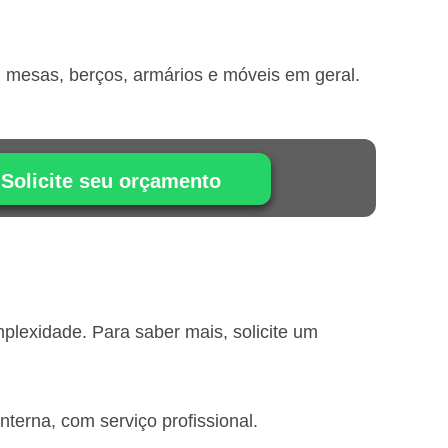
, mesas, berços, armários e móveis em geral.
Solicite seu orçamento
lexidade. Para saber mais, solicite um
erna, com serviço profissional.