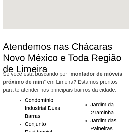
Atendemos nas Chácaras
Novo México e Toda Região
de Limeira
Se você está buscando por “
montador de móveis
próximo de mim
” em Limeira?
Estamos prontos
para te atender nos principais bairros da cidade:
Condomínio
Jardim da
Industrial Duas
Graminha
Barras
Jardim das
Conjunto
Paineiras