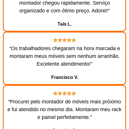
montador chegou rapidamente. Serviço
organizado e com ótimo preço. Adorei!"
Taís L.
“Os trabalhadores chegaram na hora marcada e
montaram meus móveis sem nenhum arranhão.
Excelente atendimento!”
Francisco V.
"Procurei pelo montador de móveis mais próximo
e fui atendido no mesmo dia. Montaram meu rack
e painel perfeitamente."