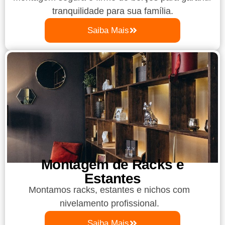
tranquilidade para sua família.
Saiba Mais
Montagem de Racks e
Estantes
Montamos racks, estantes e nichos com
nivelamento profissional.
Saiba Mais