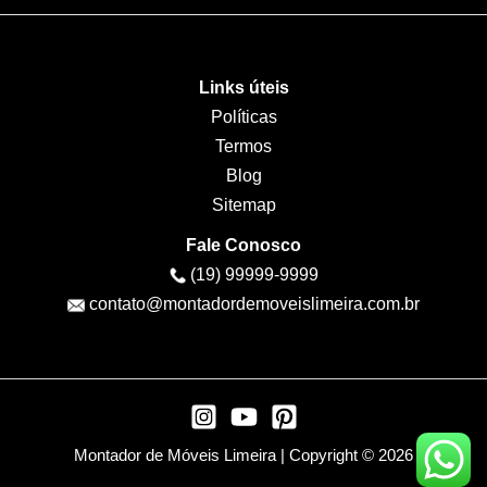
Links úteis
Políticas
Termos
Blog
Sitemap
Fale Conosco
(19) 99999-9999
contato@montadordemoveislimeira.com.br
Montador de Móveis Limeira | Copyright © 2026