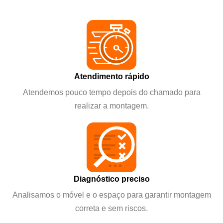
Atendimento rápido
Atendemos pouco tempo depois do chamado para
realizar a montagem.
Diagnóstico preciso
Analisamos o móvel e o espaço para garantir montagem
correta e sem riscos.