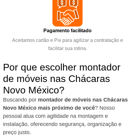
Pagamento facilitado
Aceitamos cartão e Pix para agilizar a contratação e
facilitar sua rotina.
Por que escolher montador
de móveis nas Chácaras
Novo México?
Buscando por
montador de móveis nas Chácaras
Novo México mais próximo de você
?
Nosso
pessoal atua com agilidade na montagem e
instalação, oferecendo segurança, organização e
preço justo.