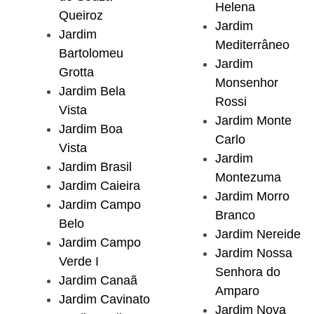
Helena
Queiroz
Jardim
Jardim
Mediterrâneo
Bartolomeu
Jardim
Grotta
Monsenhor
Jardim Bela
Rossi
Vista
Jardim Monte
Jardim Boa
Carlo
Vista
Jardim
Jardim Brasil
Montezuma
Jardim Caieira
Jardim Morro
Jardim Campo
Branco
Belo
Jardim Nereide
Jardim Campo
Jardim Nossa
Verde I
Senhora do
Jardim Canaã
Amparo
Jardim Cavinato
Jardim Nova