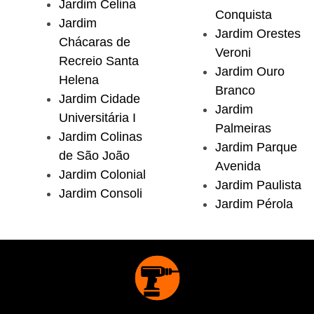
Jardim Celina
Conquista
Jardim
Jardim Orestes
Chácaras de
Veroni
Recreio Santa
Jardim Ouro
Helena
Branco
Jardim Cidade
Jardim
Universitária I
Palmeiras
Jardim Colinas
Jardim Parque
de São João
Avenida
Jardim Colonial
Jardim Paulista
Jardim Consoli
Jardim Pérola