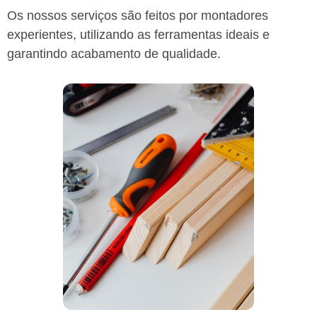
Os nossos serviços são feitos por montadores
experientes, utilizando as ferramentas ideais e
garantindo acabamento de qualidade.