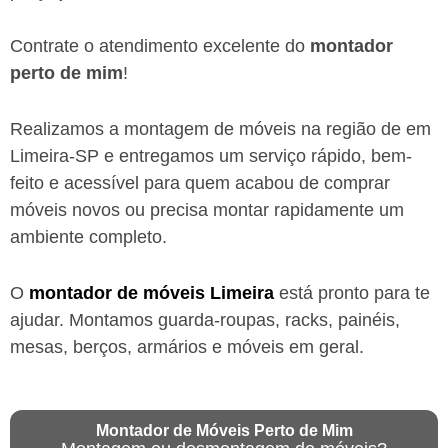
Contrate o atendimento excelente do
montador
perto de mim
!
Realizamos a montagem de móveis na região de em
Limeira-SP
e entregamos um serviço rápido, bem-
feito e acessível para quem acabou de comprar
móveis novos ou precisa montar rapidamente um
ambiente completo.
O
montador de móveis
Limeira
está
pronto para te
ajudar. Montamos guarda-roupas, racks, painéis,
mesas, berços, armários e móveis em geral.
Montador de Móveis Perto de Mim