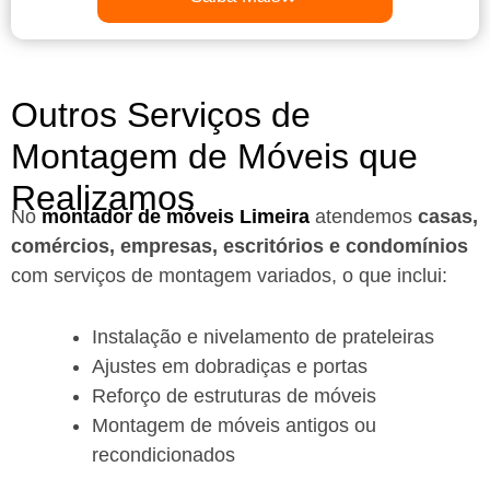
Outros Serviços de
Montagem de Móveis que
Realizamos
No
montador de móveis Limeira
a
tendemos
casas,
comércios, empresas, escritórios e condomínios
com serviços de montagem variados, o que inclui:
Instalação e nivelamento de prateleiras
Ajustes em dobradiças e portas
Reforço de estruturas de móveis
Montagem de móveis antigos ou
recondicionados