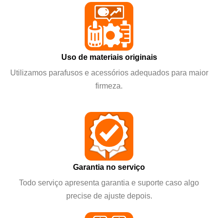
Uso de materiais originais
Utilizamos parafusos e acessórios adequados para maior
firmeza.
Garantia no serviço
Todo serviço apresenta garantia e suporte caso algo
precise de ajuste depois.