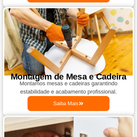
Montagem de Mesa e Cadeira
Montamos mesas e cadeiras garantindo
estabilidade e acabamento profissional.
Saiba Mais