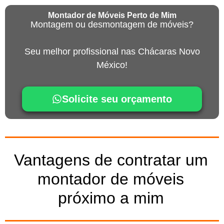
Montador de Móveis Perto de Mim
Montagem ou desmontagem de móveis?
Seu melhor profissional nas Chácaras Novo
México!
Solicite seu orçamento
Vantagens de contratar um
montador de móveis
próximo a mim