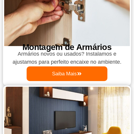
Montagem de Armários
Armários novos ou usados? Instalamos e
ajustamos para perfeito encaixe no ambiente.
Saiba Mais