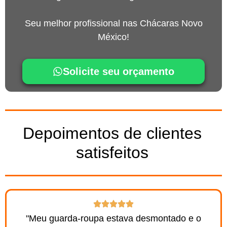
Seu melhor profissional nas Chácaras Novo
México!
Solicite seu orçamento
Depoimentos de clientes
satisfeitos
"Meu guarda-roupa estava desmontado e o