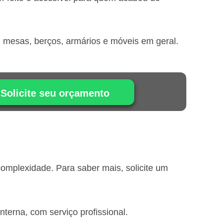
, mesas, berços, armários e móveis em geral.
Solicite seu orçamento
omplexidade. Para saber mais, solicite um
erna, com serviço profissional.