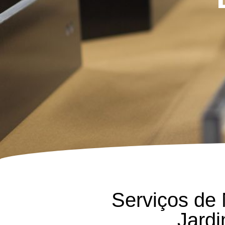
Serviços de
Jard