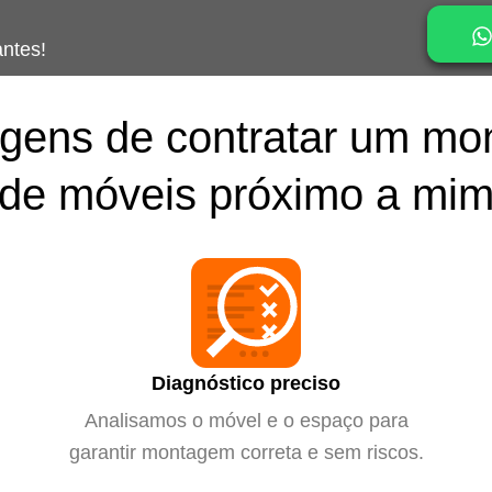
antes!
gens de contratar um mo
de móveis próximo a mi
Diagnóstico preciso
Analisamos o móvel e o espaço para
garantir montagem correta e sem riscos.